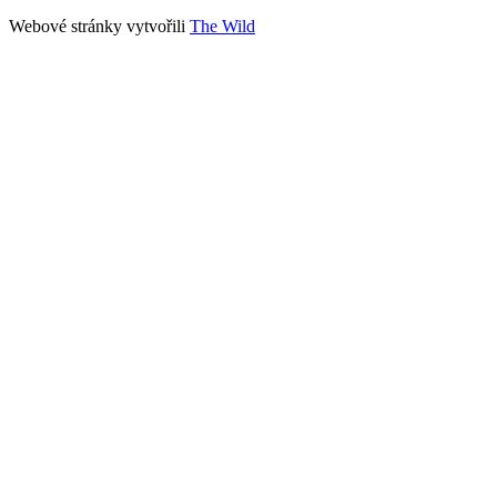
Webové stránky vytvořili
The Wild