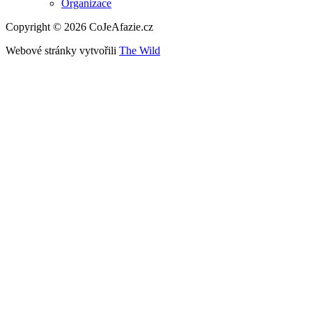
Organizace
Copyright © 2026 CoJeAfazie.cz
Webové stránky vytvořili
The Wild