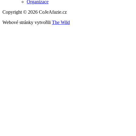
Organizace
Copyright © 2026 CoJeAfazie.cz
Webové stránky vytvořili
The Wild