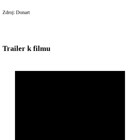
Zdroj: Donart
Trailer k filmu