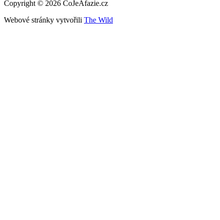
Copyright © 2026 CoJeAfazie.cz
Webové stránky vytvořili
The Wild