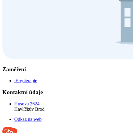
Zaměření
Ergoterapie
Kontaktní údaje
Husova 2624
Havlíčkův Brod
Odkaz na web