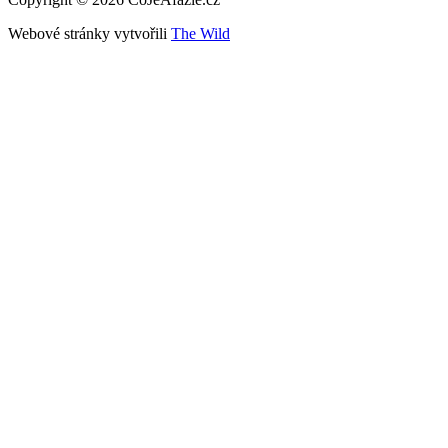
Webové stránky vytvořili
The Wild