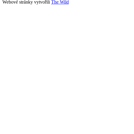
Webové stránky vytvořili
The Wild