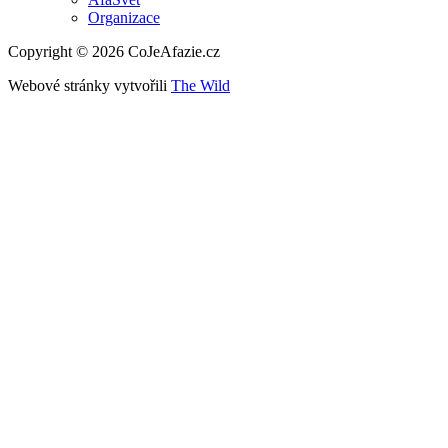
Organizace
Copyright © 2026 CoJeAfazie.cz
Webové stránky vytvořili
The Wild