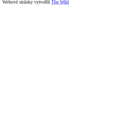
Webové stránky vytvořili
The Wild