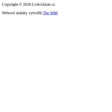
Copyright © 2026 CoJeAfazie.cz
Webové stránky vytvořili
The Wild