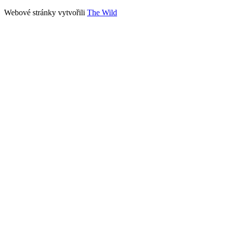
Webové stránky vytvořili
The Wild