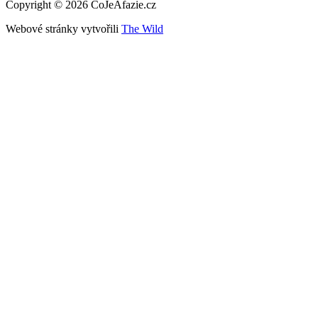
Copyright © 2026 CoJeAfazie.cz
Webové stránky vytvořili
The Wild