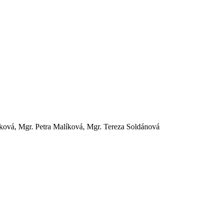
ová, Mgr. Petra Malíková, Mgr. Tereza Soldánová