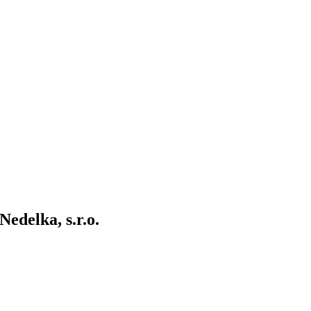
edelka, s.r.o.