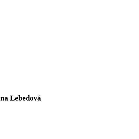
ana Lebedová