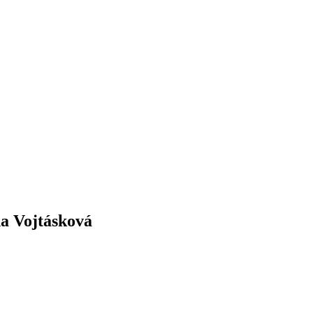
a Vojtásková