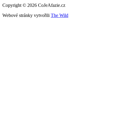
Copyright © 2026 CoJeAfazie.cz
Webové stránky vytvořili
The Wild